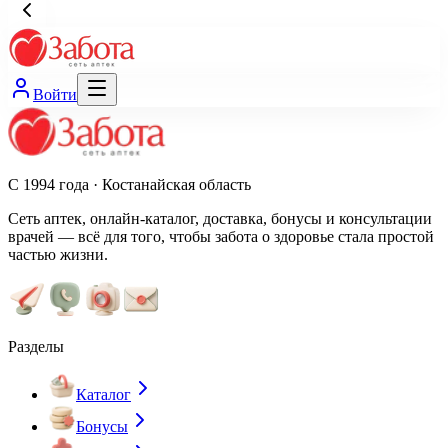
Войти
С 1994 года · Костанайская область
Сеть аптек, онлайн-каталог, доставка, бонусы и консультации
врачей — всё для того, чтобы забота о здоровье стала простой
частью жизни.
Разделы
Каталог
Бонусы