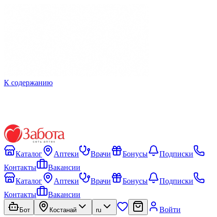
К содержанию
Каталог
Аптеки
Врачи
Бонусы
Подписки
Контакты
Вакансии
Каталог
Аптеки
Врачи
Бонусы
Подписки
Контакты
Вакансии
Войти
Бот
Костанай
ru