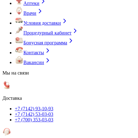
Аптеки
Врачи
Условия доставки
Процедурный кабинет
Бонусная программа
Контакты
Вакансии
Мы на связи
Доставка
+7 (7142) 93-10-93
+7 (7142) 53-03-03
+7 (700) 353-03-03