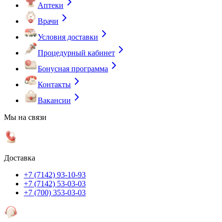
Аптеки
Врачи
Условия доставки
Процедурный кабинет
Бонусная программа
Контакты
Вакансии
Мы на связи
Доставка
+7 (7142) 93-10-93
+7 (7142) 53-03-03
+7 (700) 353-03-03