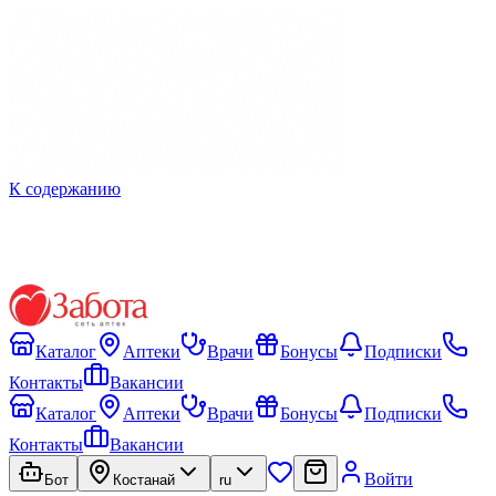
К содержанию
Каталог
Аптеки
Врачи
Бонусы
Подписки
Контакты
Вакансии
Каталог
Аптеки
Врачи
Бонусы
Подписки
Контакты
Вакансии
Войти
Бот
Костанай
ru