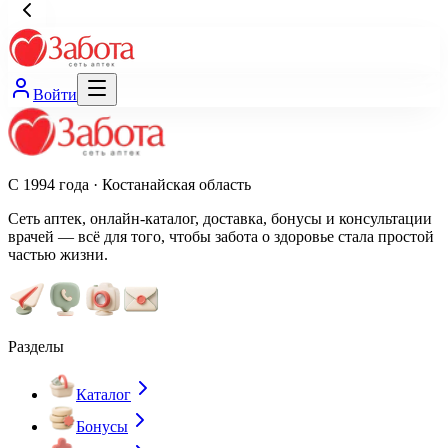
Войти
С 1994 года · Костанайская область
Сеть аптек, онлайн-каталог, доставка, бонусы и консультации
врачей — всё для того, чтобы забота о здоровье стала простой
частью жизни.
Разделы
Каталог
Бонусы