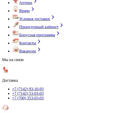
Аптеки
Врачи
Условия доставки
Процедурный кабинет
Бонусная программа
Контакты
Вакансии
Мы на связи
Доставка
+7 (7142) 93-10-93
+7 (7142) 53-03-03
+7 (700) 353-03-03