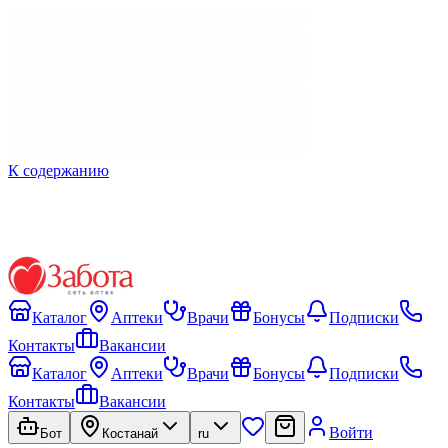
К содержанию
Каталог
Аптеки
Врачи
Бонусы
Подписки
Контакты
Вакансии
Каталог
Аптеки
Врачи
Бонусы
Подписки
Контакты
Вакансии
Войти
Бот
Костанай
ru