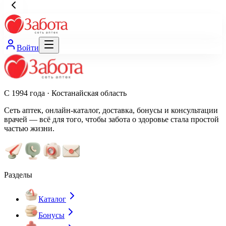
Войти
С 1994 года · Костанайская область
Сеть аптек, онлайн-каталог, доставка, бонусы и консультации
врачей — всё для того, чтобы забота о здоровье стала простой
частью жизни.
Разделы
Каталог
Бонусы