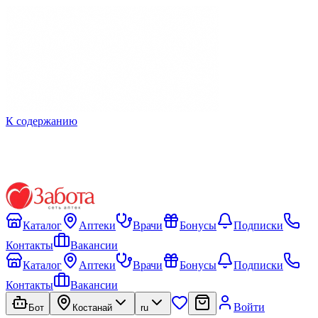
К содержанию
Каталог
Аптеки
Врачи
Бонусы
Подписки
Контакты
Вакансии
Каталог
Аптеки
Врачи
Бонусы
Подписки
Контакты
Вакансии
Войти
Бот
Костанай
ru