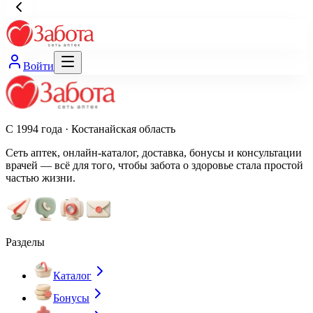
Войти
С 1994 года · Костанайская область
Сеть аптек, онлайн-каталог, доставка, бонусы и консультации
врачей — всё для того, чтобы забота о здоровье стала простой
частью жизни.
Разделы
Каталог
Бонусы