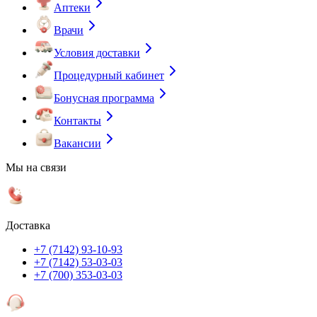
Аптеки
Врачи
Условия доставки
Процедурный кабинет
Бонусная программа
Контакты
Вакансии
Мы на связи
Доставка
+7 (7142) 93-10-93
+7 (7142) 53-03-03
+7 (700) 353-03-03