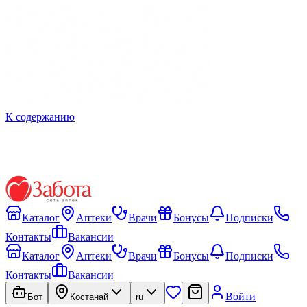
К содержанию
Каталог
Аптеки
Врачи
Бонусы
Подписки
Контакты
Вакансии
Каталог
Аптеки
Врачи
Бонусы
Подписки
Контакты
Вакансии
Войти
Бот
Костанай
ru