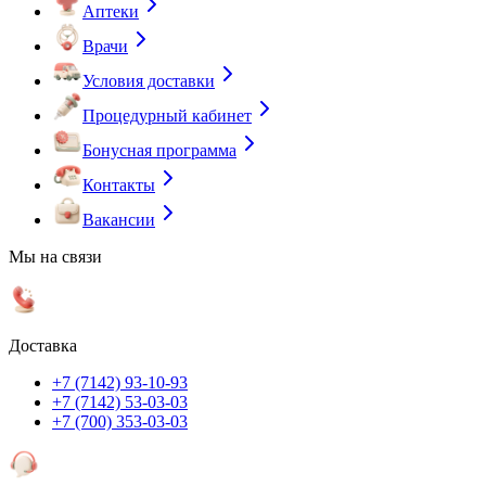
Аптеки
Врачи
Условия доставки
Процедурный кабинет
Бонусная программа
Контакты
Вакансии
Мы на связи
Доставка
+7 (7142) 93-10-93
+7 (7142) 53-03-03
+7 (700) 353-03-03