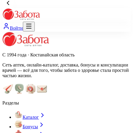
Войти
С 1994 года · Костанайская область
Сеть аптек, онлайн-каталог, доставка, бонусы и консультации
врачей — всё для того, чтобы забота о здоровье стала простой
частью жизни.
Разделы
Каталог
Бонусы