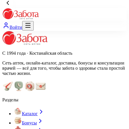
Войти
С 1994 года · Костанайская область
Сеть аптек, онлайн-каталог, доставка, бонусы и консультации
врачей — всё для того, чтобы забота о здоровье стала простой
частью жизни.
Разделы
Каталог
Бонусы