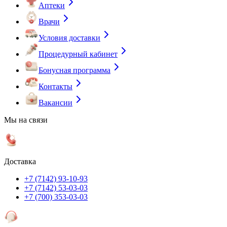
Аптеки
Врачи
Условия доставки
Процедурный кабинет
Бонусная программа
Контакты
Вакансии
Мы на связи
Доставка
+7 (7142) 93-10-93
+7 (7142) 53-03-03
+7 (700) 353-03-03