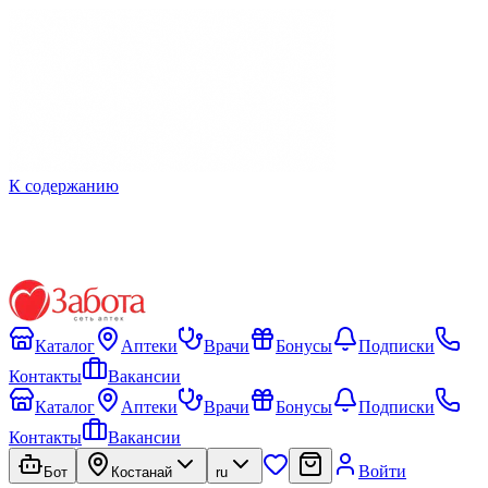
К содержанию
Каталог
Аптеки
Врачи
Бонусы
Подписки
Контакты
Вакансии
Каталог
Аптеки
Врачи
Бонусы
Подписки
Контакты
Вакансии
Войти
Бот
Костанай
ru