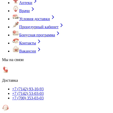
Аптеки
Врачи
Условия доставки
Процедурный кабинет
Бонусная программа
Контакты
Вакансии
Мы на связи
Доставка
+7 (7142) 93-10-93
+7 (7142) 53-03-03
+7 (700) 353-03-03