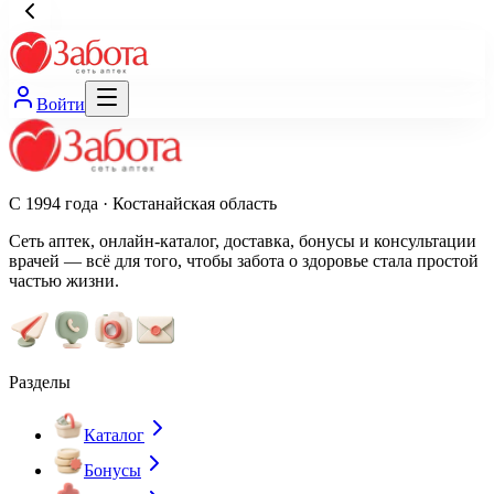
Войти
С 1994 года · Костанайская область
Сеть аптек, онлайн-каталог, доставка, бонусы и консультации
врачей — всё для того, чтобы забота о здоровье стала простой
частью жизни.
Разделы
Каталог
Бонусы