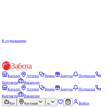
К содержанию
Каталог
Аптеки
Врачи
Бонусы
Подписки
Контакты
Вакансии
Каталог
Аптеки
Врачи
Бонусы
Подписки
Контакты
Вакансии
Войти
Бот
Костанай
ru