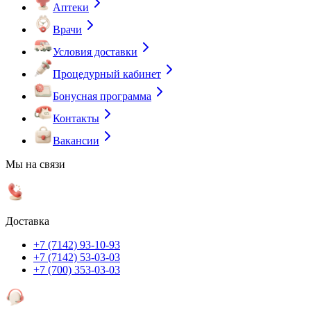
Аптеки
Врачи
Условия доставки
Процедурный кабинет
Бонусная программа
Контакты
Вакансии
Мы на связи
Доставка
+7 (7142) 93-10-93
+7 (7142) 53-03-03
+7 (700) 353-03-03