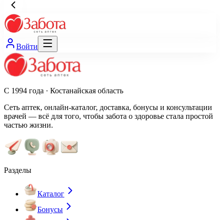
Войти
С 1994 года · Костанайская область
Сеть аптек, онлайн-каталог, доставка, бонусы и консультации
врачей — всё для того, чтобы забота о здоровье стала простой
частью жизни.
Разделы
Каталог
Бонусы