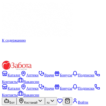
К содержанию
Каталог
Аптеки
Врачи
Бонусы
Подписки
Контакты
Вакансии
Каталог
Аптеки
Врачи
Бонусы
Подписки
Контакты
Вакансии
Войти
Бот
Костанай
ru