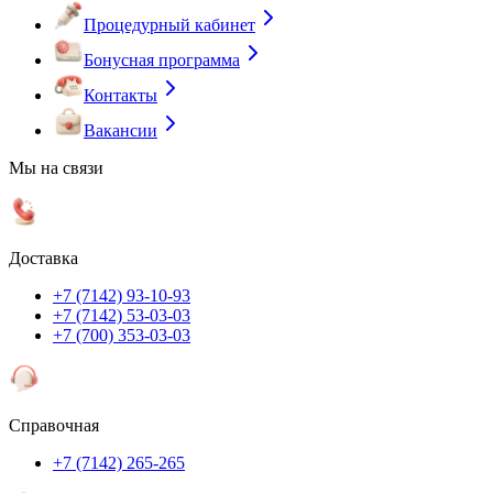
Процедурный кабинет
Бонусная программа
Контакты
Вакансии
Мы на связи
Доставка
+7 (7142) 93-10-93
+7 (7142) 53-03-03
+7 (700) 353-03-03
Справочная
+7 (7142) 265-265