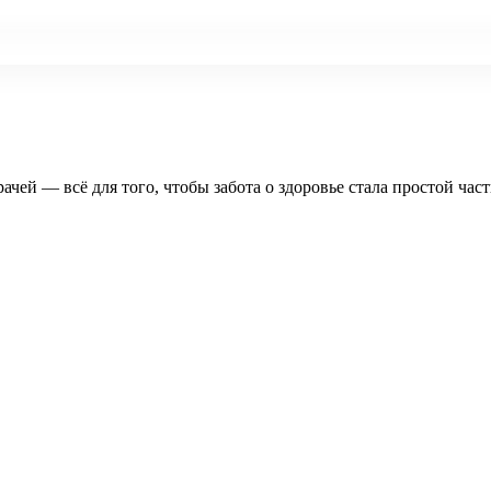
рачей — всё для того, чтобы забота о здоровье стала простой час