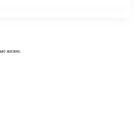
тью жизни.