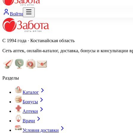
Войти
С 1994 года · Костанайская область
Сеть аптек, онлайн-каталог, доставка, бонусы и консультации в
Разделы
Каталог
Бонусы
Аптеки
Врачи
Условия доставки