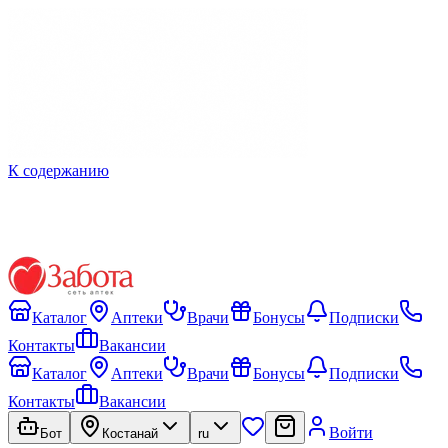
К содержанию
Каталог
Аптеки
Врачи
Бонусы
Подписки
Контакты
Вакансии
Каталог
Аптеки
Врачи
Бонусы
Подписки
Контакты
Вакансии
Войти
Бот
Костанай
ru