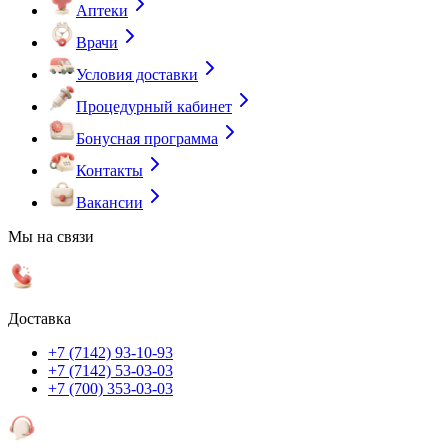
Аптеки
Врачи
Условия доставки
Процедурный кабинет
Бонусная программа
Контакты
Вакансии
Мы на связи
Доставка
+7 (7142) 93-10-93
+7 (7142) 53-03-03
+7 (700) 353-03-03