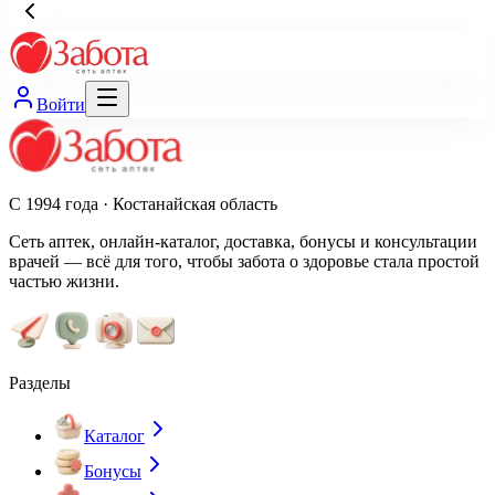
Войти
С 1994 года · Костанайская область
Сеть аптек, онлайн-каталог, доставка, бонусы и консультации
врачей — всё для того, чтобы забота о здоровье стала простой
частью жизни.
Разделы
Каталог
Бонусы