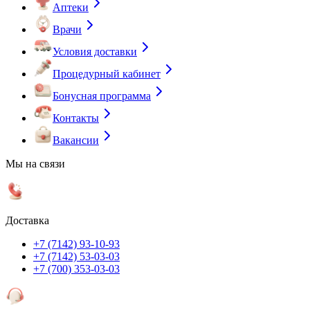
Аптеки
Врачи
Условия доставки
Процедурный кабинет
Бонусная программа
Контакты
Вакансии
Мы на связи
Доставка
+7 (7142) 93-10-93
+7 (7142) 53-03-03
+7 (700) 353-03-03