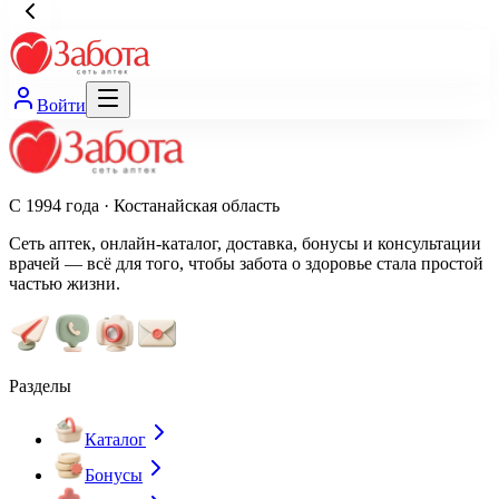
Войти
С 1994 года · Костанайская область
Сеть аптек, онлайн-каталог, доставка, бонусы и консультации
врачей — всё для того, чтобы забота о здоровье стала простой
частью жизни.
Разделы
Каталог
Бонусы