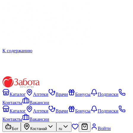
К содержанию
Каталог
Аптеки
Врачи
Бонусы
Подписки
Контакты
Вакансии
Каталог
Аптеки
Врачи
Бонусы
Подписки
Контакты
Вакансии
Войти
Бот
Костанай
ru