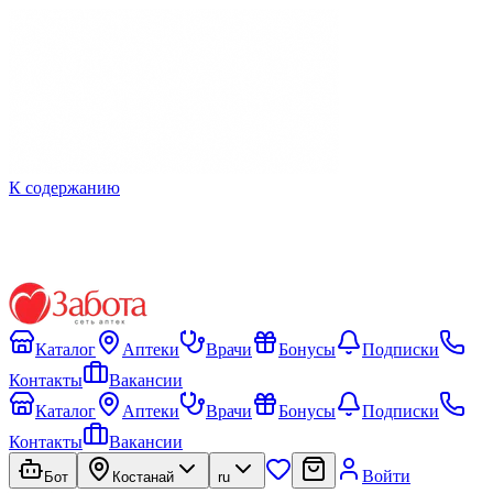
К содержанию
Каталог
Аптеки
Врачи
Бонусы
Подписки
Контакты
Вакансии
Каталог
Аптеки
Врачи
Бонусы
Подписки
Контакты
Вакансии
Войти
Бот
Костанай
ru