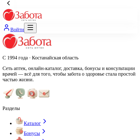
Войти
С 1994 года · Костанайская область
Сеть аптек, онлайн-каталог, доставка, бонусы и консультации
врачей — всё для того, чтобы забота о здоровье стала простой
частью жизни.
Разделы
Каталог
Бонусы