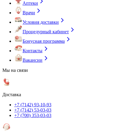
Аптеки
Врачи
Условия доставки
Процедурный кабинет
Бонусная программа
Контакты
Вакансии
Мы на связи
Доставка
+7 (7142) 93-10-93
+7 (7142) 53-03-03
+7 (700) 353-03-03