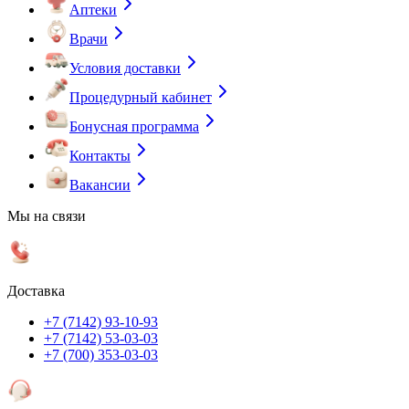
Аптеки
Врачи
Условия доставки
Процедурный кабинет
Бонусная программа
Контакты
Вакансии
Мы на связи
Доставка
+7 (7142) 93-10-93
+7 (7142) 53-03-03
+7 (700) 353-03-03