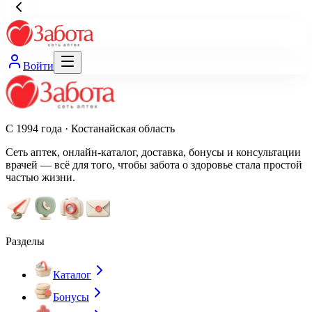
Войти
С 1994 года · Костанайская область
Сеть аптек, онлайн-каталог, доставка, бонусы и консультации
врачей — всё для того, чтобы забота о здоровье стала простой
частью жизни.
Разделы
Каталог
Бонусы