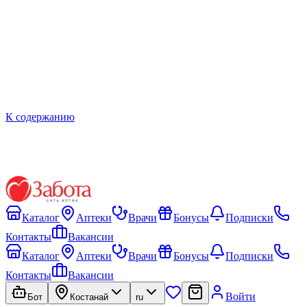
К содержанию
Каталог
Аптеки
Врачи
Бонусы
Подписки
Контакты
Вакансии
Каталог
Аптеки
Врачи
Бонусы
Подписки
Контакты
Вакансии
Войти
Бот
Костанай
ru