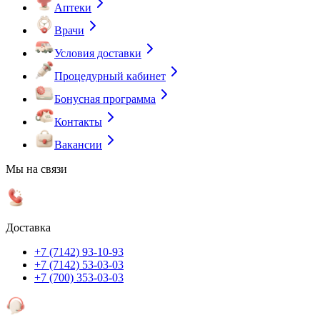
Аптеки
Врачи
Условия доставки
Процедурный кабинет
Бонусная программа
Контакты
Вакансии
Мы на связи
Доставка
+7 (7142) 93-10-93
+7 (7142) 53-03-03
+7 (700) 353-03-03