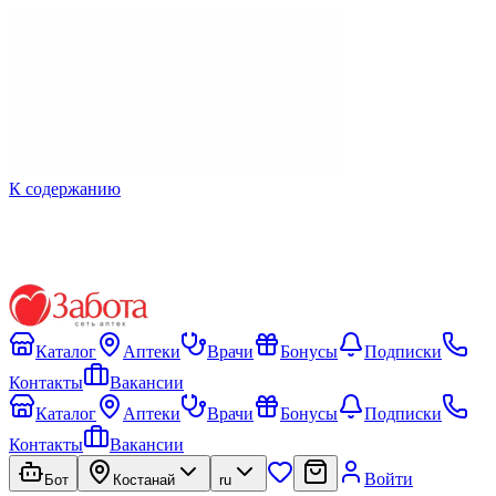
К содержанию
Каталог
Аптеки
Врачи
Бонусы
Подписки
Контакты
Вакансии
Каталог
Аптеки
Врачи
Бонусы
Подписки
Контакты
Вакансии
Войти
Бот
Костанай
ru