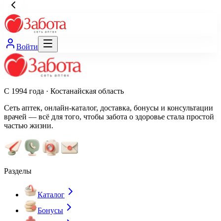
Войти
С 1994 года · Костанайская область
Сеть аптек, онлайн-каталог, доставка, бонусы и консультации
врачей — всё для того, чтобы забота о здоровье стала простой
частью жизни.
Разделы
Каталог
Бонусы