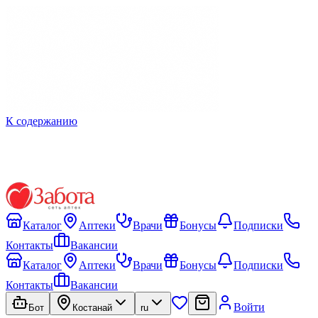
К содержанию
Каталог
Аптеки
Врачи
Бонусы
Подписки
Контакты
Вакансии
Каталог
Аптеки
Врачи
Бонусы
Подписки
Контакты
Вакансии
Войти
Бот
Костанай
ru