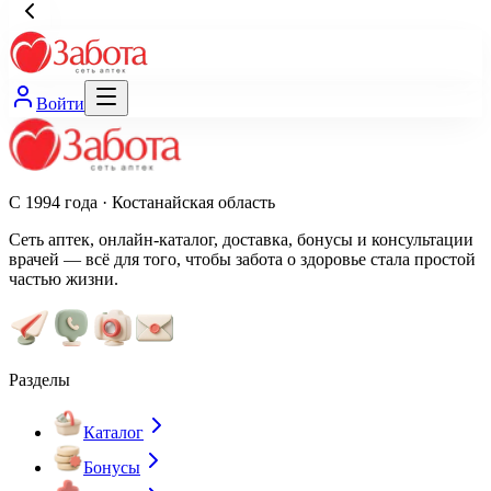
Войти
С 1994 года · Костанайская область
Сеть аптек, онлайн-каталог, доставка, бонусы и консультации
врачей — всё для того, чтобы забота о здоровье стала простой
частью жизни.
Разделы
Каталог
Бонусы