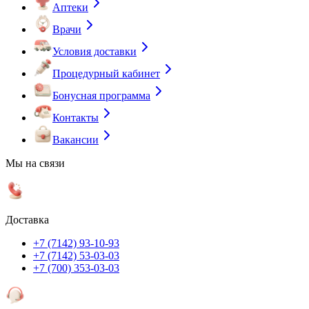
Аптеки
Врачи
Условия доставки
Процедурный кабинет
Бонусная программа
Контакты
Вакансии
Мы на связи
Доставка
+7 (7142) 93-10-93
+7 (7142) 53-03-03
+7 (700) 353-03-03