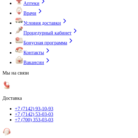
Аптеки
Врачи
Условия доставки
Процедурный кабинет
Бонусная программа
Контакты
Вакансии
Мы на связи
Доставка
+7 (7142) 93-10-93
+7 (7142) 53-03-03
+7 (700) 353-03-03