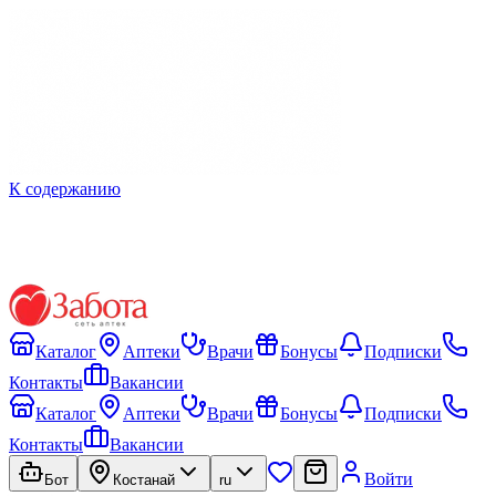
К содержанию
Каталог
Аптеки
Врачи
Бонусы
Подписки
Контакты
Вакансии
Каталог
Аптеки
Врачи
Бонусы
Подписки
Контакты
Вакансии
Войти
Бот
Костанай
ru