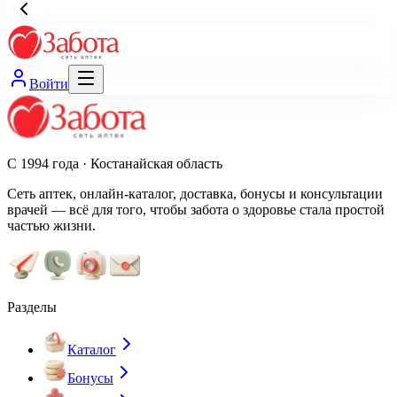
Войти
С 1994 года · Костанайская область
Сеть аптек, онлайн-каталог, доставка, бонусы и консультации
врачей — всё для того, чтобы забота о здоровье стала простой
частью жизни.
Разделы
Каталог
Бонусы