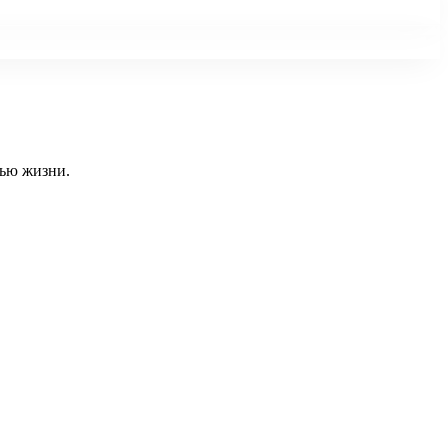
тью жизни.