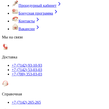
Процедурный кабинет
Бонусная программа
Контакты
Вакансии
Мы на связи
Доставка
+7 (7142) 93-10-93
+7 (7142) 53-03-03
+7 (700) 353-03-03
Справочная
+7 (7142) 265-265