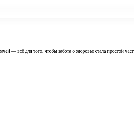
рачей — всё для того, чтобы забота о здоровье стала простой час