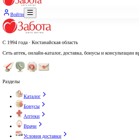
Войти
С 1994 года · Костанайская область
Сеть аптек, онлайн-каталог, доставка, бонусы и консультации в
Разделы
Каталог
Бонусы
Аптеки
Врачи
Условия доставки