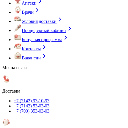
Аптеки
Врачи
Условия доставки
Процедурный кабинет
Бонусная программа
Контакты
Вакансии
Мы на связи
Доставка
+7 (7142) 93-10-93
+7 (7142) 53-03-03
+7 (700) 353-03-03