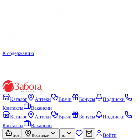
К содержанию
Каталог
Аптеки
Врачи
Бонусы
Подписки
Контакты
Вакансии
Каталог
Аптеки
Врачи
Бонусы
Подписки
Контакты
Вакансии
Войти
Бот
Костанай
ru