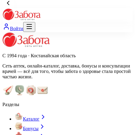
Войти
С 1994 года · Костанайская область
Сеть аптек, онлайн-каталог, доставка, бонусы и консультации
врачей — всё для того, чтобы забота о здоровье стала простой
частью жизни.
Разделы
Каталог
Бонусы