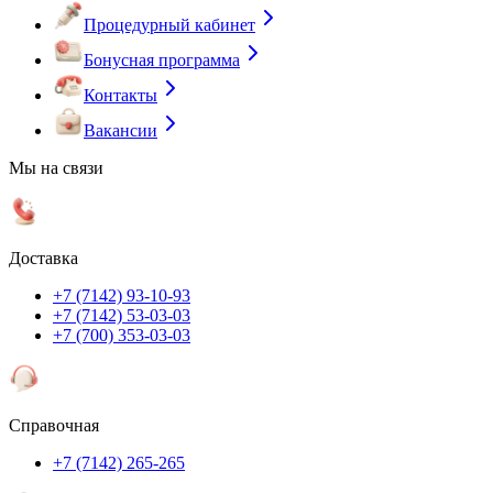
Процедурный кабинет
Бонусная программа
Контакты
Вакансии
Мы на связи
Доставка
+7 (7142) 93-10-93
+7 (7142) 53-03-03
+7 (700) 353-03-03
Справочная
+7 (7142) 265-265