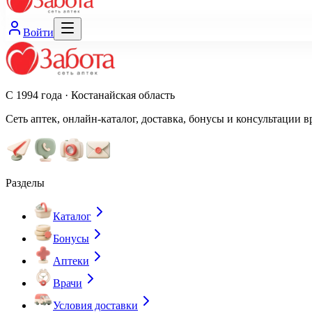
Войти
С 1994 года · Костанайская область
Сеть аптек, онлайн-каталог, доставка, бонусы и консультации в
Разделы
Каталог
Бонусы
Аптеки
Врачи
Условия доставки