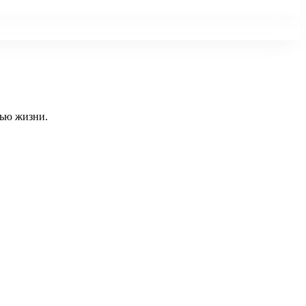
тью жизни.