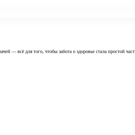
рачей — всё для того, чтобы забота о здоровье стала простой час