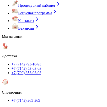
Процедурный кабинет
Бонусная программа
Контакты
Вакансии
Мы на связи
Доставка
+7 (7142) 93-10-93
+7 (7142) 53-03-03
+7 (700) 353-03-03
Справочная
+7 (7142) 265-265