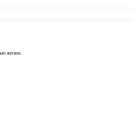
тью жизни.