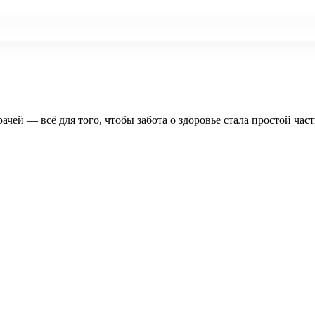
рачей — всё для того, чтобы забота о здоровье стала простой час