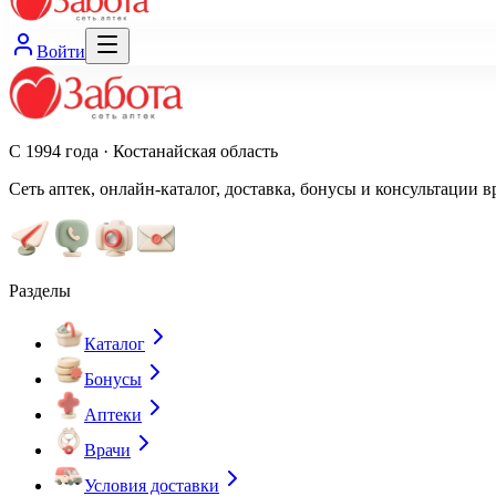
Войти
С 1994 года · Костанайская область
Сеть аптек, онлайн-каталог, доставка, бонусы и консультации в
Разделы
Каталог
Бонусы
Аптеки
Врачи
Условия доставки