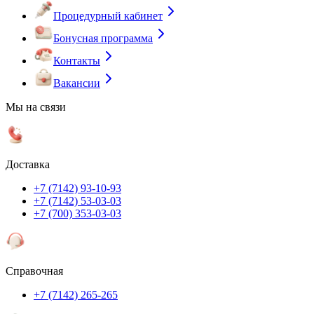
Процедурный кабинет
Бонусная программа
Контакты
Вакансии
Мы на связи
Доставка
+7 (7142) 93-10-93
+7 (7142) 53-03-03
+7 (700) 353-03-03
Справочная
+7 (7142) 265-265