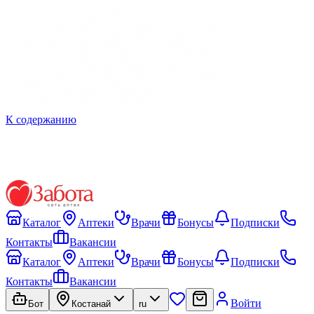
К содержанию
Каталог
Аптеки
Врачи
Бонусы
Подписки
Контакты
Вакансии
Каталог
Аптеки
Врачи
Бонусы
Подписки
Контакты
Вакансии
Войти
Бот
Костанай
ru