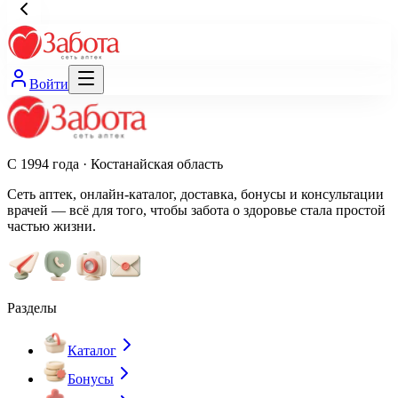
Войти
С 1994 года · Костанайская область
Сеть аптек, онлайн-каталог, доставка, бонусы и консультации
врачей — всё для того, чтобы забота о здоровье стала простой
частью жизни.
Разделы
Каталог
Бонусы