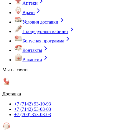
Аптеки
Врачи
Условия доставки
Процедурный кабинет
Бонусная программа
Контакты
Вакансии
Мы на связи
Доставка
+7 (7142) 93-10-93
+7 (7142) 53-03-03
+7 (700) 353-03-03