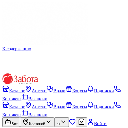
К содержанию
Каталог
Аптеки
Врачи
Бонусы
Подписки
Контакты
Вакансии
Каталог
Аптеки
Врачи
Бонусы
Подписки
Контакты
Вакансии
Войти
Бот
Костанай
ru