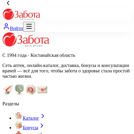
Войти
С 1994 года · Костанайская область
Сеть аптек, онлайн-каталог, доставка, бонусы и консультации
врачей — всё для того, чтобы забота о здоровье стала простой
частью жизни.
Разделы
Каталог
Бонусы