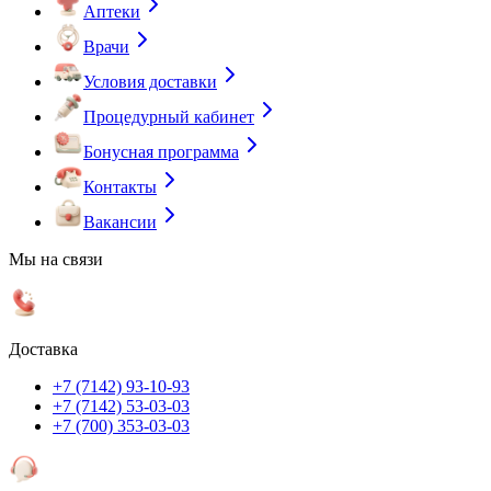
Аптеки
Врачи
Условия доставки
Процедурный кабинет
Бонусная программа
Контакты
Вакансии
Мы на связи
Доставка
+7 (7142) 93-10-93
+7 (7142) 53-03-03
+7 (700) 353-03-03