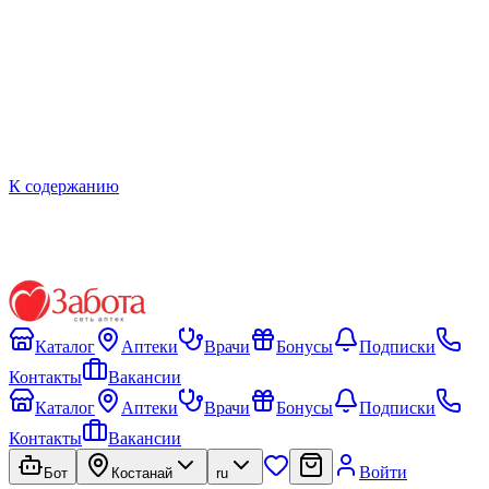
К содержанию
Каталог
Аптеки
Врачи
Бонусы
Подписки
Контакты
Вакансии
Каталог
Аптеки
Врачи
Бонусы
Подписки
Контакты
Вакансии
Войти
Бот
Костанай
ru