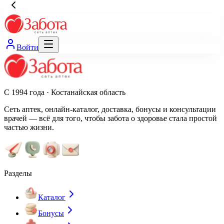
Войти
С 1994 года · Костанайская область
Сеть аптек, онлайн-каталог, доставка, бонусы и консультации
врачей — всё для того, чтобы забота о здоровье стала простой
частью жизни.
Разделы
Каталог
Бонусы