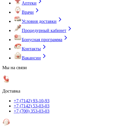
Аптеки
Врачи
Условия доставки
Процедурный кабинет
Бонусная программа
Контакты
Вакансии
Мы на связи
Доставка
+7 (7142) 93-10-93
+7 (7142) 53-03-03
+7 (700) 353-03-03