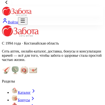
Войти
С 1994 года · Костанайская область
Сеть аптек, онлайн-каталог, доставка, бонусы и консультации
врачей — всё для того, чтобы забота о здоровье стала простой
частью жизни.
Разделы
Каталог
Бонусы