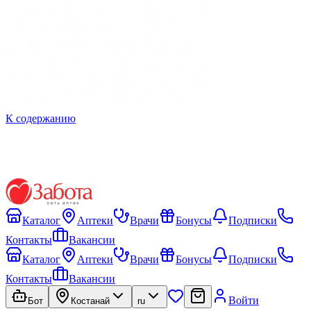
К содержанию
Каталог
Аптеки
Врачи
Бонусы
Подписки
Контакты
Вакансии
Каталог
Аптеки
Врачи
Бонусы
Подписки
Контакты
Вакансии
Войти
Бот
Костанай
ru