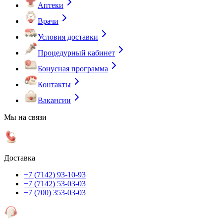
Аптеки
Врачи
Условия доставки
Процедурный кабинет
Бонусная программа
Контакты
Вакансии
Мы на связи
Доставка
+7 (7142) 93-10-93
+7 (7142) 53-03-03
+7 (700) 353-03-03