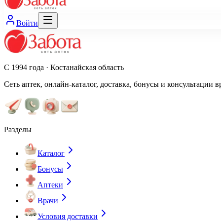
Войти
С 1994 года · Костанайская область
Сеть аптек, онлайн-каталог, доставка, бонусы и консультации в
Разделы
Каталог
Бонусы
Аптеки
Врачи
Условия доставки