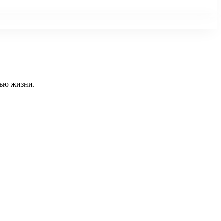
тью жизни.