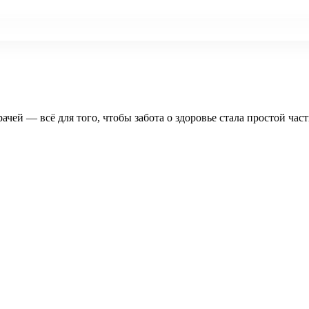
рачей — всё для того, чтобы забота о здоровье стала простой час