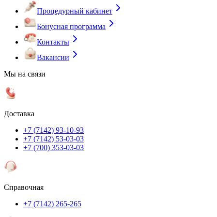
Процедурный кабинет
Бонусная программа
Контакты
Вакансии
Мы на связи
Доставка
+7 (7142) 93-10-93
+7 (7142) 53-03-03
+7 (700) 353-03-03
Справочная
+7 (7142) 265-265