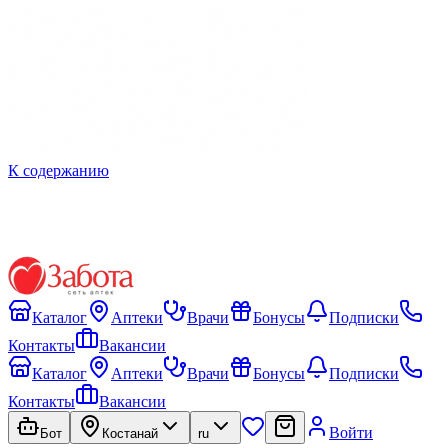
К содержанию
Каталог
Аптеки
Врачи
Бонусы
Подписки
Контакты
Вакансии
Каталог
Аптеки
Врачи
Бонусы
Подписки
Контакты
Вакансии
Войти
Бот
Костанай
ru