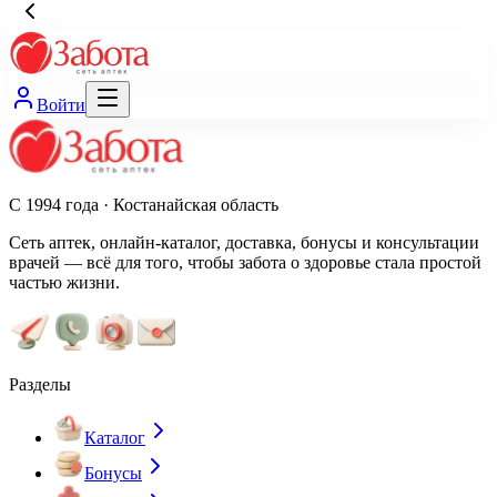
Войти
С 1994 года · Костанайская область
Сеть аптек, онлайн-каталог, доставка, бонусы и консультации
врачей — всё для того, чтобы забота о здоровье стала простой
частью жизни.
Разделы
Каталог
Бонусы