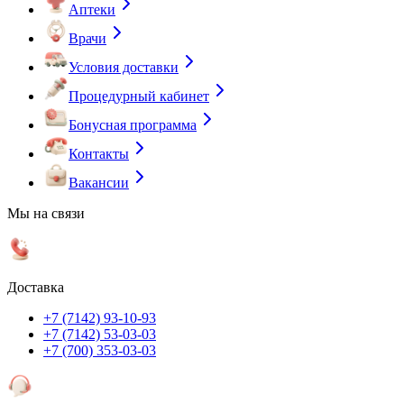
Аптеки
Врачи
Условия доставки
Процедурный кабинет
Бонусная программа
Контакты
Вакансии
Мы на связи
Доставка
+7 (7142) 93-10-93
+7 (7142) 53-03-03
+7 (700) 353-03-03