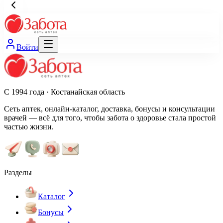
Войти
С 1994 года · Костанайская область
Сеть аптек, онлайн-каталог, доставка, бонусы и консультации
врачей — всё для того, чтобы забота о здоровье стала простой
частью жизни.
Разделы
Каталог
Бонусы