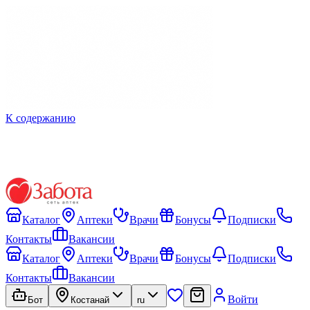
К содержанию
Каталог
Аптеки
Врачи
Бонусы
Подписки
Контакты
Вакансии
Каталог
Аптеки
Врачи
Бонусы
Подписки
Контакты
Вакансии
Войти
Бот
Костанай
ru