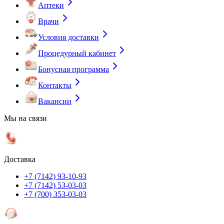
Аптеки
Врачи
Условия доставки
Процедурный кабинет
Бонусная программа
Контакты
Вакансии
Мы на связи
Доставка
+7 (7142) 93-10-93
+7 (7142) 53-03-03
+7 (700) 353-03-03