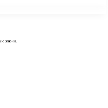
тью жизни.