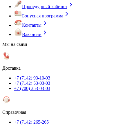
Процедурный кабинет
Бонусная программа
Контакты
Вакансии
Мы на связи
Доставка
+7 (7142) 93-10-93
+7 (7142) 53-03-03
+7 (700) 353-03-03
Справочная
+7 (7142) 265-265