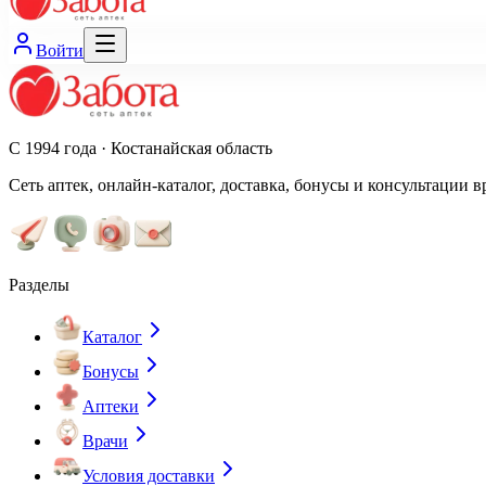
Войти
С 1994 года · Костанайская область
Сеть аптек, онлайн-каталог, доставка, бонусы и консультации в
Разделы
Каталог
Бонусы
Аптеки
Врачи
Условия доставки