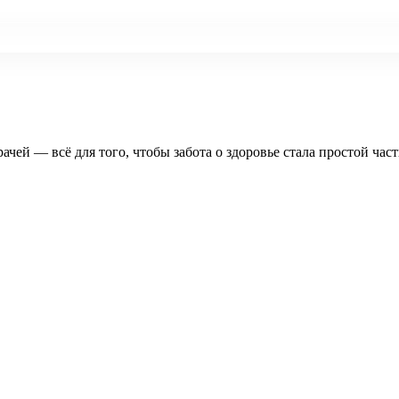
рачей — всё для того, чтобы забота о здоровье стала простой час