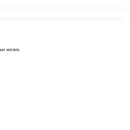
тью жизни.