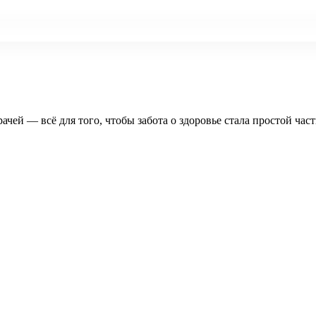
рачей — всё для того, чтобы забота о здоровье стала простой час