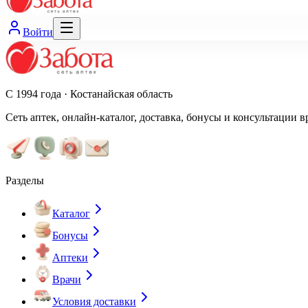
Войти
С 1994 года · Костанайская область
Сеть аптек, онлайн-каталог, доставка, бонусы и консультации в
Разделы
Каталог
Бонусы
Аптеки
Врачи
Условия доставки