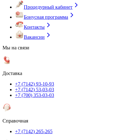
Процедурный кабинет
Бонусная программа
Контакты
Вакансии
Мы на связи
Доставка
+7 (7142) 93-10-93
+7 (7142) 53-03-03
+7 (700) 353-03-03
Справочная
+7 (7142) 265-265