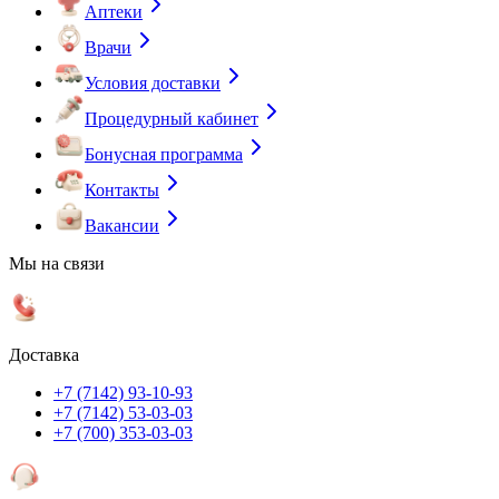
Аптеки
Врачи
Условия доставки
Процедурный кабинет
Бонусная программа
Контакты
Вакансии
Мы на связи
Доставка
+7 (7142) 93-10-93
+7 (7142) 53-03-03
+7 (700) 353-03-03