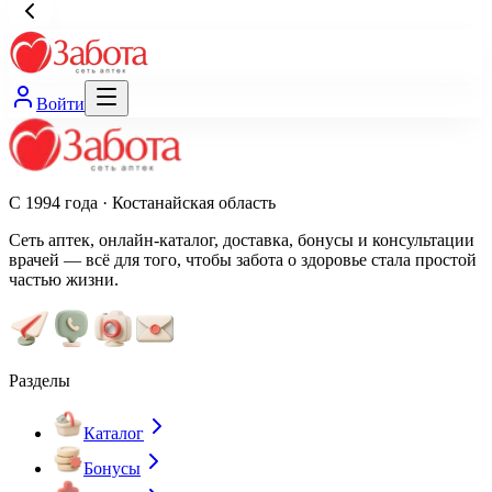
Войти
С 1994 года · Костанайская область
Сеть аптек, онлайн-каталог, доставка, бонусы и консультации
врачей — всё для того, чтобы забота о здоровье стала простой
частью жизни.
Разделы
Каталог
Бонусы