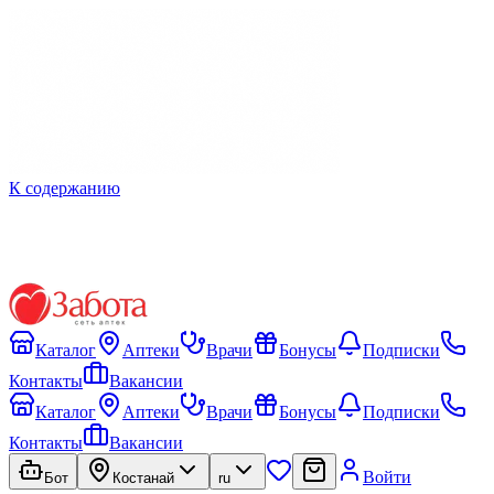
К содержанию
Каталог
Аптеки
Врачи
Бонусы
Подписки
Контакты
Вакансии
Каталог
Аптеки
Врачи
Бонусы
Подписки
Контакты
Вакансии
Войти
Бот
Костанай
ru