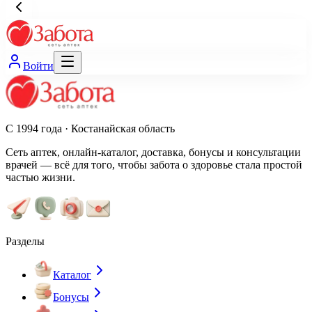
Войти
С 1994 года · Костанайская область
Сеть аптек, онлайн-каталог, доставка, бонусы и консультации
врачей — всё для того, чтобы забота о здоровье стала простой
частью жизни.
Разделы
Каталог
Бонусы