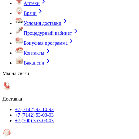
Аптеки
Врачи
Условия доставки
Процедурный кабинет
Бонусная программа
Контакты
Вакансии
Мы на связи
Доставка
+7 (7142) 93-10-93
+7 (7142) 53-03-03
+7 (700) 353-03-03