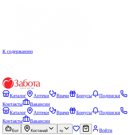
К содержанию
Каталог
Аптеки
Врачи
Бонусы
Подписки
Контакты
Вакансии
Каталог
Аптеки
Врачи
Бонусы
Подписки
Контакты
Вакансии
Войти
Бот
Костанай
ru