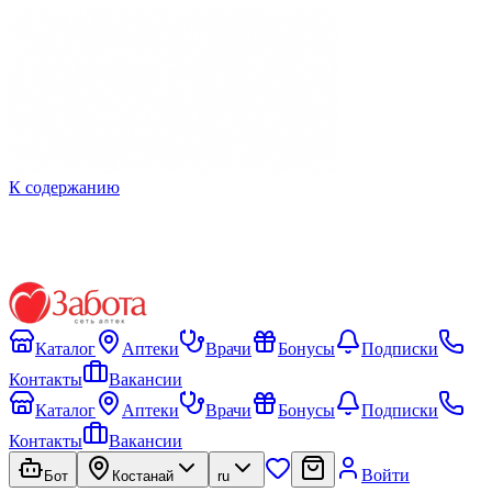
К содержанию
Каталог
Аптеки
Врачи
Бонусы
Подписки
Контакты
Вакансии
Каталог
Аптеки
Врачи
Бонусы
Подписки
Контакты
Вакансии
Войти
Бот
Костанай
ru