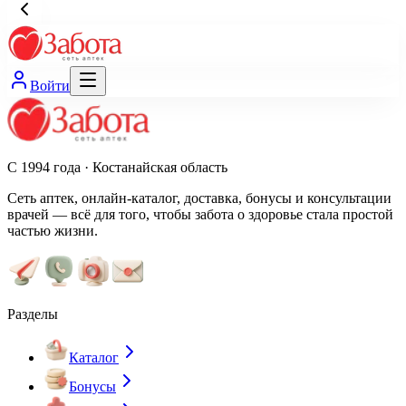
Войти
С 1994 года · Костанайская область
Сеть аптек, онлайн-каталог, доставка, бонусы и консультации
врачей — всё для того, чтобы забота о здоровье стала простой
частью жизни.
Разделы
Каталог
Бонусы