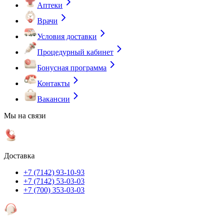
Аптеки
Врачи
Условия доставки
Процедурный кабинет
Бонусная программа
Контакты
Вакансии
Мы на связи
Доставка
+7 (7142) 93-10-93
+7 (7142) 53-03-03
+7 (700) 353-03-03