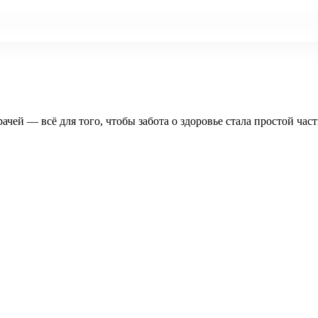
рачей — всё для того, чтобы забота о здоровье стала простой час