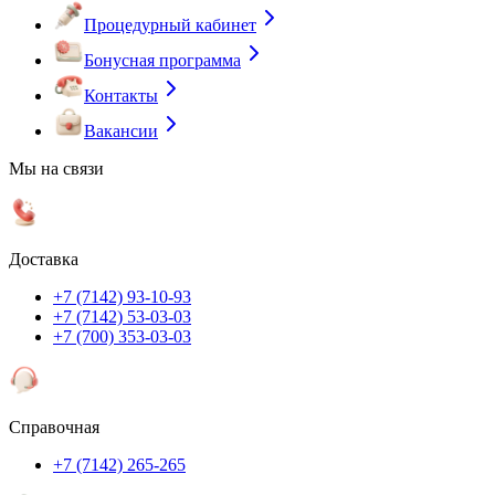
Процедурный кабинет
Бонусная программа
Контакты
Вакансии
Мы на связи
Доставка
+7 (7142) 93-10-93
+7 (7142) 53-03-03
+7 (700) 353-03-03
Справочная
+7 (7142) 265-265