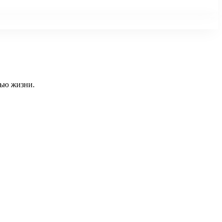
тью жизни.