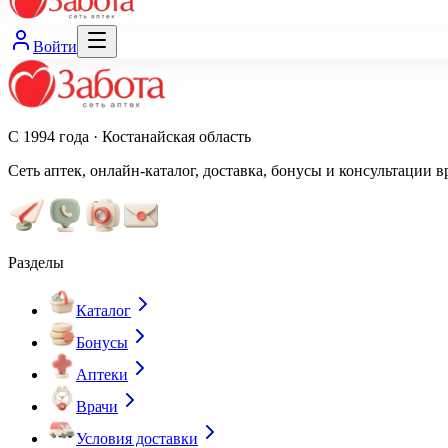
Войти
С 1994 года · Костанайская область
Сеть аптек, онлайн-каталог, доставка, бонусы и консультации в
Разделы
Каталог
Бонусы
Аптеки
Врачи
Условия доставки