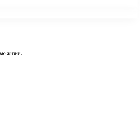
тью жизни.