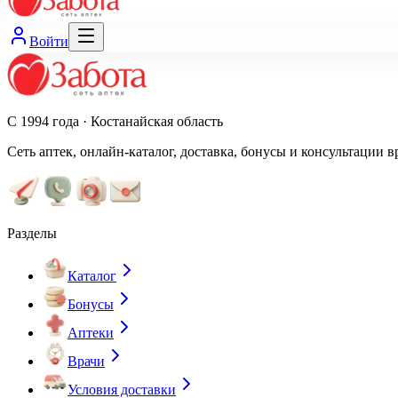
Войти
С 1994 года · Костанайская область
Сеть аптек, онлайн-каталог, доставка, бонусы и консультации в
Разделы
Каталог
Бонусы
Аптеки
Врачи
Условия доставки