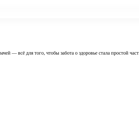
рачей — всё для того, чтобы забота о здоровье стала простой час