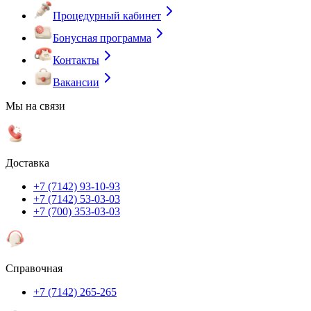
Процедурный кабинет
Бонусная программа
Контакты
Вакансии
Мы на связи
Доставка
+7 (7142) 93-10-93
+7 (7142) 53-03-03
+7 (700) 353-03-03
Справочная
+7 (7142) 265-265