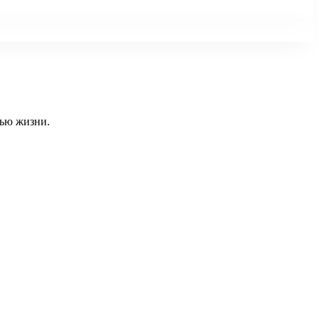
тью жизни.