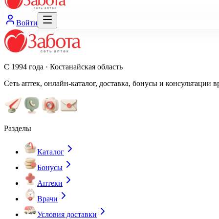
Войти
С 1994 года · Костанайская область
Сеть аптек, онлайн-каталог, доставка, бонусы и консультации в
Разделы
Каталог
Бонусы
Аптеки
Врачи
Условия доставки