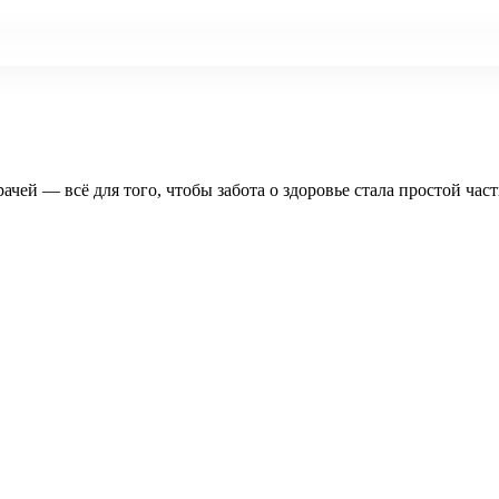
рачей — всё для того, чтобы забота о здоровье стала простой час