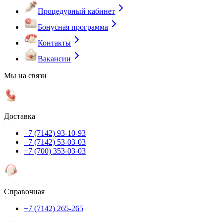
Процедурный кабинет
Бонусная программа
Контакты
Вакансии
Мы на связи
Доставка
+7 (7142) 93-10-93
+7 (7142) 53-03-03
+7 (700) 353-03-03
Справочная
+7 (7142) 265-265