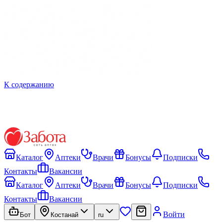
К содержанию
Каталог
Аптеки
Врачи
Бонусы
Подписки
Контакты
Вакансии
Каталог
Аптеки
Врачи
Бонусы
Подписки
Контакты
Вакансии
Войти
Бот
Костанай
ru