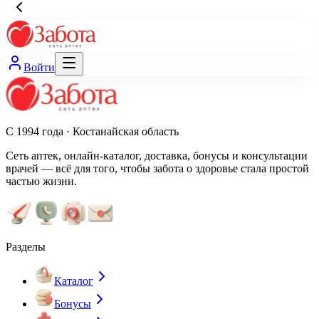
Войти
С 1994 года · Костанайская область
Сеть аптек, онлайн-каталог, доставка, бонусы и консультации
врачей — всё для того, чтобы забота о здоровье стала простой
частью жизни.
Разделы
Каталог
Бонусы