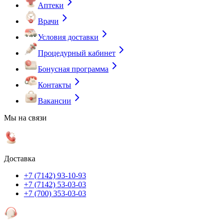
Аптеки
Врачи
Условия доставки
Процедурный кабинет
Бонусная программа
Контакты
Вакансии
Мы на связи
Доставка
+7 (7142) 93-10-93
+7 (7142) 53-03-03
+7 (700) 353-03-03