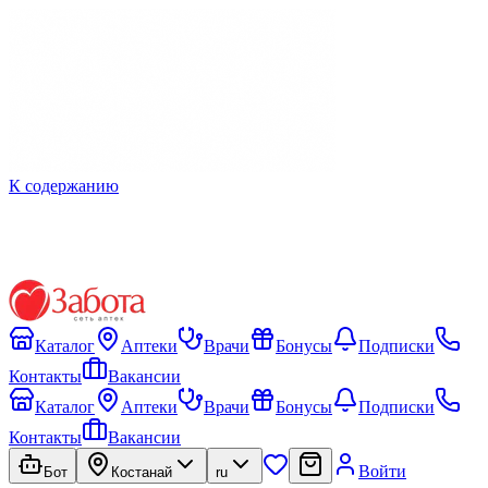
К содержанию
Каталог
Аптеки
Врачи
Бонусы
Подписки
Контакты
Вакансии
Каталог
Аптеки
Врачи
Бонусы
Подписки
Контакты
Вакансии
Войти
Бот
Костанай
ru