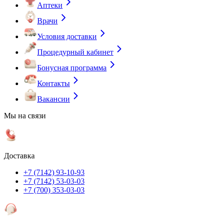
Аптеки
Врачи
Условия доставки
Процедурный кабинет
Бонусная программа
Контакты
Вакансии
Мы на связи
Доставка
+7 (7142) 93-10-93
+7 (7142) 53-03-03
+7 (700) 353-03-03