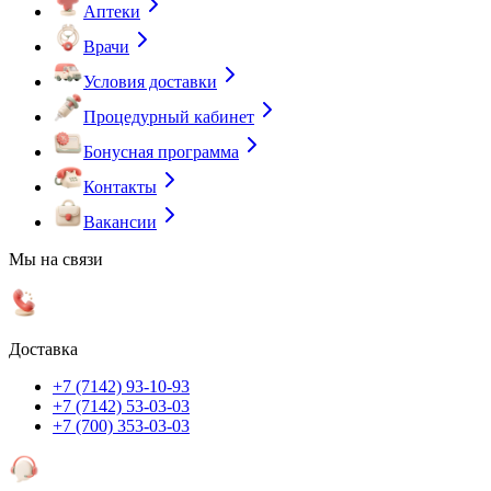
Аптеки
Врачи
Условия доставки
Процедурный кабинет
Бонусная программа
Контакты
Вакансии
Мы на связи
Доставка
+7 (7142) 93-10-93
+7 (7142) 53-03-03
+7 (700) 353-03-03