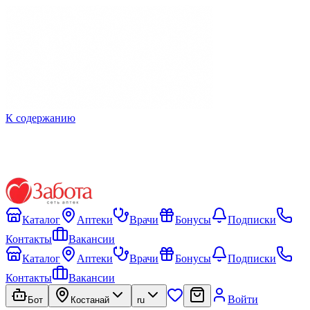
К содержанию
Каталог
Аптеки
Врачи
Бонусы
Подписки
Контакты
Вакансии
Каталог
Аптеки
Врачи
Бонусы
Подписки
Контакты
Вакансии
Войти
Бот
Костанай
ru