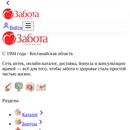
Войти
С 1994 года · Костанайская область
Сеть аптек, онлайн-каталог, доставка, бонусы и консультации
врачей — всё для того, чтобы забота о здоровье стала простой
частью жизни.
Разделы
Каталог
Бонусы