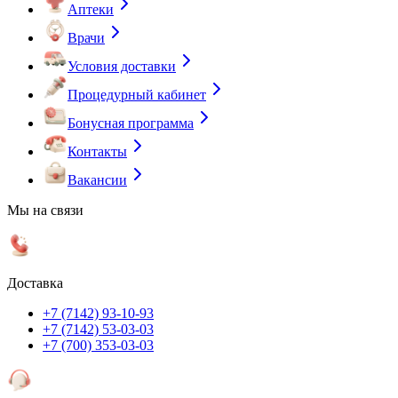
Аптеки
Врачи
Условия доставки
Процедурный кабинет
Бонусная программа
Контакты
Вакансии
Мы на связи
Доставка
+7 (7142) 93-10-93
+7 (7142) 53-03-03
+7 (700) 353-03-03