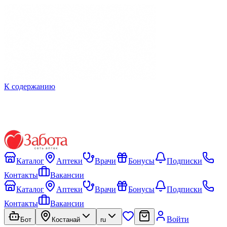
К содержанию
Каталог
Аптеки
Врачи
Бонусы
Подписки
Контакты
Вакансии
Каталог
Аптеки
Врачи
Бонусы
Подписки
Контакты
Вакансии
Войти
Бот
Костанай
ru