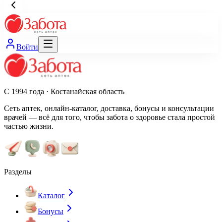
Войти
С 1994 года · Костанайская область
Сеть аптек, онлайн-каталог, доставка, бонусы и консультации
врачей — всё для того, чтобы забота о здоровье стала простой
частью жизни.
Разделы
Каталог
Бонусы