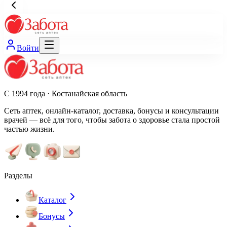
Войти
С 1994 года · Костанайская область
Сеть аптек, онлайн-каталог, доставка, бонусы и консультации
врачей — всё для того, чтобы забота о здоровье стала простой
частью жизни.
Разделы
Каталог
Бонусы