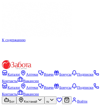
К содержанию
Каталог
Аптеки
Врачи
Бонусы
Подписки
Контакты
Вакансии
Каталог
Аптеки
Врачи
Бонусы
Подписки
Контакты
Вакансии
Войти
Бот
Костанай
ru