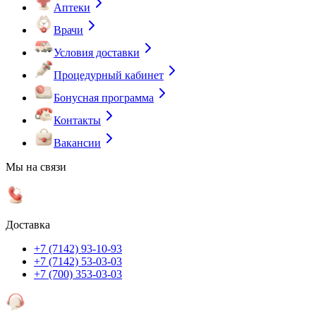
Аптеки
Врачи
Условия доставки
Процедурный кабинет
Бонусная программа
Контакты
Вакансии
Мы на связи
Доставка
+7 (7142) 93-10-93
+7 (7142) 53-03-03
+7 (700) 353-03-03