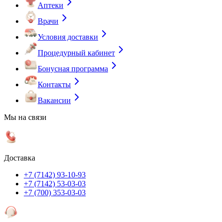
Аптеки
Врачи
Условия доставки
Процедурный кабинет
Бонусная программа
Контакты
Вакансии
Мы на связи
Доставка
+7 (7142) 93-10-93
+7 (7142) 53-03-03
+7 (700) 353-03-03