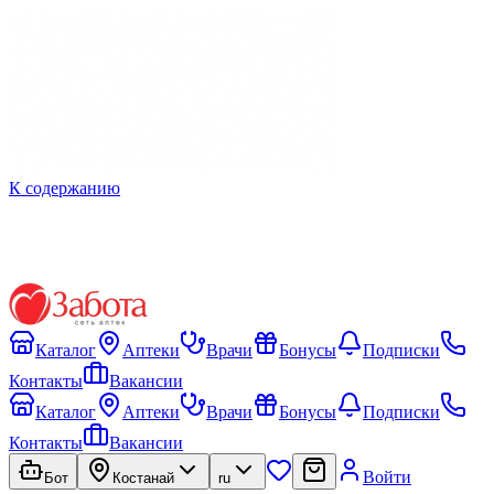
К содержанию
Каталог
Аптеки
Врачи
Бонусы
Подписки
Контакты
Вакансии
Каталог
Аптеки
Врачи
Бонусы
Подписки
Контакты
Вакансии
Войти
Бот
Костанай
ru