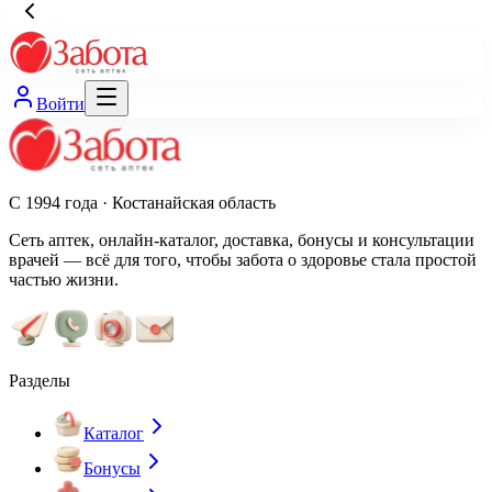
Войти
С 1994 года · Костанайская область
Сеть аптек, онлайн-каталог, доставка, бонусы и консультации
врачей — всё для того, чтобы забота о здоровье стала простой
частью жизни.
Разделы
Каталог
Бонусы