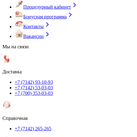
Процедурный кабинет
Бонусная программа
Контакты
Вакансии
Мы на связи
Доставка
+7 (7142) 93-10-93
+7 (7142) 53-03-03
+7 (700) 353-03-03
Справочная
+7 (7142) 265-265