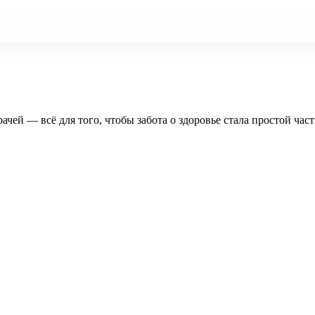
рачей — всё для того, чтобы забота о здоровье стала простой час