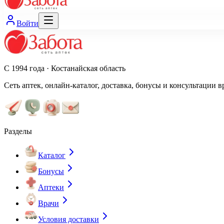
Войти
С 1994 года · Костанайская область
Сеть аптек, онлайн-каталог, доставка, бонусы и консультации в
Разделы
Каталог
Бонусы
Аптеки
Врачи
Условия доставки