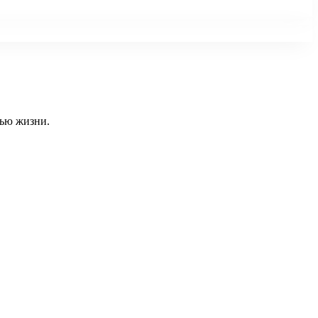
тью жизни.