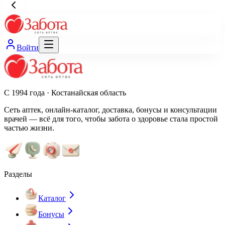
Войти
С 1994 года · Костанайская область
Сеть аптек, онлайн-каталог, доставка, бонусы и консультации
врачей — всё для того, чтобы забота о здоровье стала простой
частью жизни.
Разделы
Каталог
Бонусы