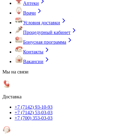
Аптеки
Врачи
Условия доставки
Процедурный кабинет
Бонусная программа
Контакты
Вакансии
Мы на связи
Доставка
+7 (7142) 93-10-93
+7 (7142) 53-03-03
+7 (700) 353-03-03