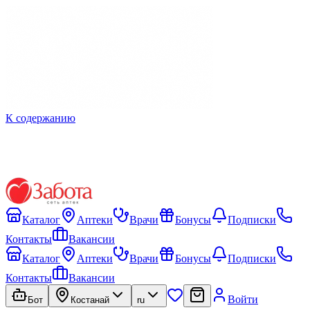
К содержанию
Каталог
Аптеки
Врачи
Бонусы
Подписки
Контакты
Вакансии
Каталог
Аптеки
Врачи
Бонусы
Подписки
Контакты
Вакансии
Войти
Бот
Костанай
ru