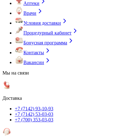
Аптеки
Врачи
Условия доставки
Процедурный кабинет
Бонусная программа
Контакты
Вакансии
Мы на связи
Доставка
+7 (7142) 93-10-93
+7 (7142) 53-03-03
+7 (700) 353-03-03