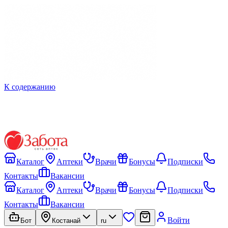
К содержанию
Каталог
Аптеки
Врачи
Бонусы
Подписки
Контакты
Вакансии
Каталог
Аптеки
Врачи
Бонусы
Подписки
Контакты
Вакансии
Войти
Бот
Костанай
ru