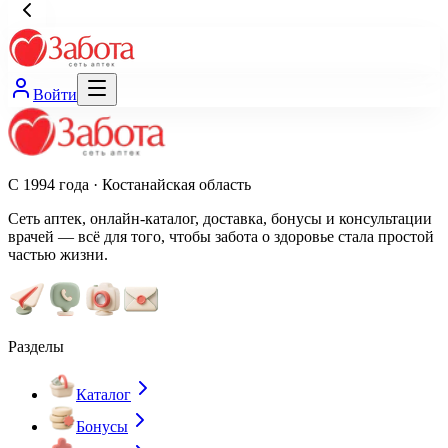
Войти
С 1994 года · Костанайская область
Сеть аптек, онлайн-каталог, доставка, бонусы и консультации
врачей — всё для того, чтобы забота о здоровье стала простой
частью жизни.
Разделы
Каталог
Бонусы