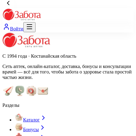
Войти
С 1994 года · Костанайская область
Сеть аптек, онлайн-каталог, доставка, бонусы и консультации
врачей — всё для того, чтобы забота о здоровье стала простой
частью жизни.
Разделы
Каталог
Бонусы