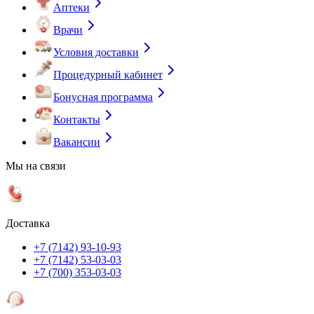
Аптеки
Врачи
Условия доставки
Процедурный кабинет
Бонусная программа
Контакты
Вакансии
Мы на связи
Доставка
+7 (7142) 93-10-93
+7 (7142) 53-03-03
+7 (700) 353-03-03