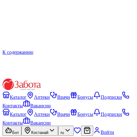
К содержанию
Каталог
Аптеки
Врачи
Бонусы
Подписки
Контакты
Вакансии
Каталог
Аптеки
Врачи
Бонусы
Подписки
Контакты
Вакансии
Войти
Бот
Костанай
ru