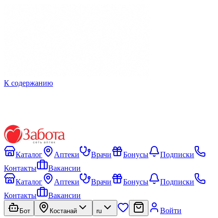
К содержанию
Каталог
Аптеки
Врачи
Бонусы
Подписки
Контакты
Вакансии
Каталог
Аптеки
Врачи
Бонусы
Подписки
Контакты
Вакансии
Войти
Бот
Костанай
ru