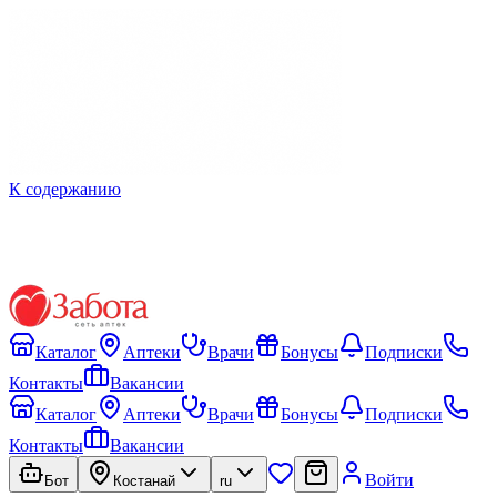
К содержанию
Каталог
Аптеки
Врачи
Бонусы
Подписки
Контакты
Вакансии
Каталог
Аптеки
Врачи
Бонусы
Подписки
Контакты
Вакансии
Войти
Бот
Костанай
ru