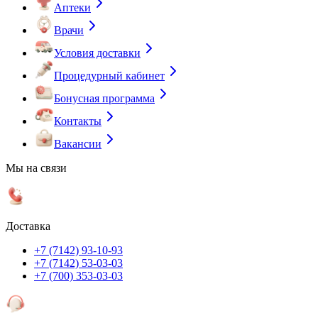
Аптеки
Врачи
Условия доставки
Процедурный кабинет
Бонусная программа
Контакты
Вакансии
Мы на связи
Доставка
+7 (7142) 93-10-93
+7 (7142) 53-03-03
+7 (700) 353-03-03