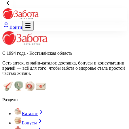
Войти
С 1994 года · Костанайская область
Сеть аптек, онлайн-каталог, доставка, бонусы и консультации
врачей — всё для того, чтобы забота о здоровье стала простой
частью жизни.
Разделы
Каталог
Бонусы