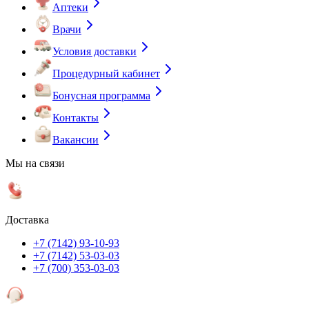
Аптеки
Врачи
Условия доставки
Процедурный кабинет
Бонусная программа
Контакты
Вакансии
Мы на связи
Доставка
+7 (7142) 93-10-93
+7 (7142) 53-03-03
+7 (700) 353-03-03