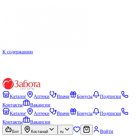
К содержанию
Каталог
Аптеки
Врачи
Бонусы
Подписки
Контакты
Вакансии
Каталог
Аптеки
Врачи
Бонусы
Подписки
Контакты
Вакансии
Войти
Бот
Костанай
ru