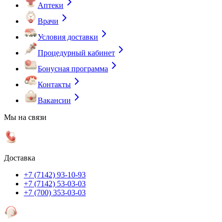
Аптеки
Врачи
Условия доставки
Процедурный кабинет
Бонусная программа
Контакты
Вакансии
Мы на связи
Доставка
+7 (7142) 93-10-93
+7 (7142) 53-03-03
+7 (700) 353-03-03