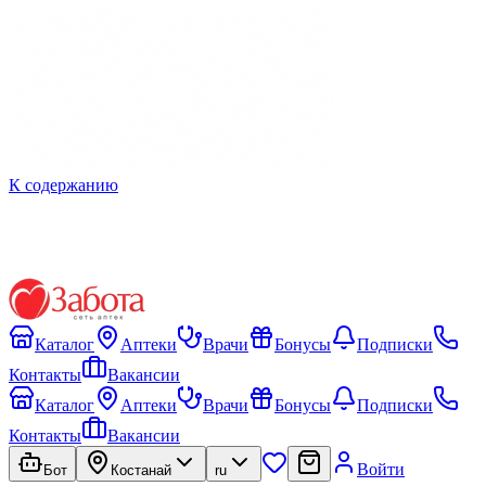
К содержанию
Каталог
Аптеки
Врачи
Бонусы
Подписки
Контакты
Вакансии
Каталог
Аптеки
Врачи
Бонусы
Подписки
Контакты
Вакансии
Войти
Бот
Костанай
ru