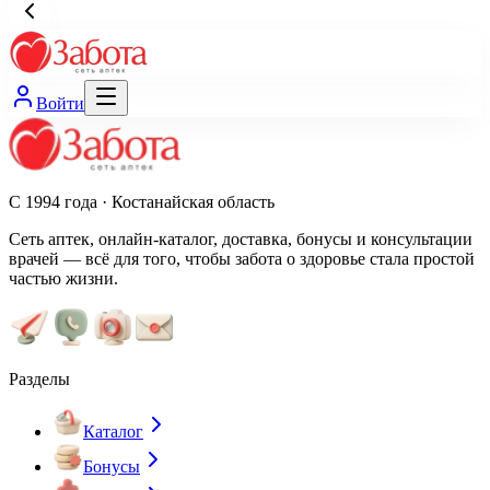
Войти
С 1994 года · Костанайская область
Сеть аптек, онлайн-каталог, доставка, бонусы и консультации
врачей — всё для того, чтобы забота о здоровье стала простой
частью жизни.
Разделы
Каталог
Бонусы